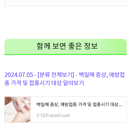
함께 보면 좋은 정보
2024.07.05 - [분류 전체보기] - 백일해 증상, 예방접
종 가격 및 접종시기 대상 알아보기
백일해 증상, 예방접종 가격 및 접종시기 대상 알아보기
2-1231.ative1.com