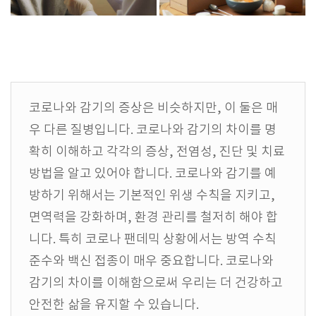
코로나와 감기의 증상은 비슷하지만, 이 둘은 매
우 다른 질병입니다. 코로나와 감기의 차이를 명
확히 이해하고 각각의 증상, 전염성, 진단 및 치료
방법을 알고 있어야 합니다. 코로나와 감기를 예
방하기 위해서는 기본적인 위생 수칙을 지키고,
면역력을 강화하며, 환경 관리를 철저히 해야 합
니다. 특히 코로나 팬데믹 상황에서는 방역 수칙
준수와 백신 접종이 매우 중요합니다. 코로나와
감기의 차이를 이해함으로써 우리는 더 건강하고
안전한 삶을 유지할 수 있습니다.