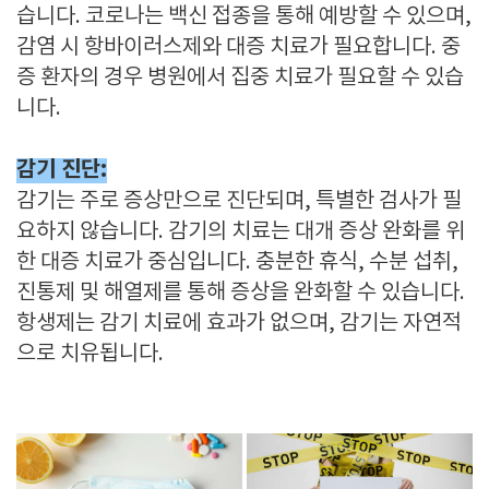
습니다. 코로나는 백신 접종을 통해 예방할 수 있으며,
감염 시 항바이러스제와 대증 치료가 필요합니다. 중
증 환자의 경우 병원에서 집중 치료가 필요할 수 있습
니다.
감기 진단:
감기는 주로 증상만으로 진단되며, 특별한 검사가 필
요하지 않습니다. 감기의 치료는 대개 증상 완화를 위
한 대증 치료가 중심입니다. 충분한 휴식, 수분 섭취,
진통제 및 해열제를 통해 증상을 완화할 수 있습니다.
항생제는 감기 치료에 효과가 없으며, 감기는 자연적
으로 치유됩니다.