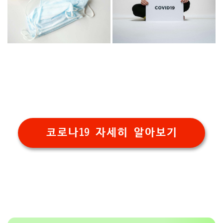
코로나19 자세히 알아보기