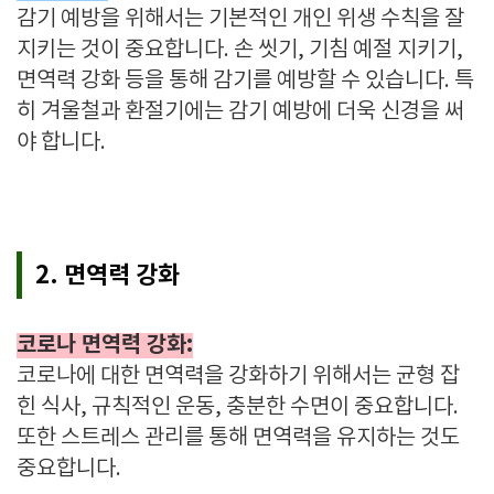
감기 예방을 위해서는 기본적인 개인 위생 수칙을 잘
지키는 것이 중요합니다. 손 씻기, 기침 예절 지키기,
면역력 강화 등을 통해 감기를 예방할 수 있습니다. 특
히 겨울철과 환절기에는 감기 예방에 더욱 신경을 써
야 합니다.
2. 면역력 강화
코로나 면역력 강화:
코로나에 대한 면역력을 강화하기 위해서는 균형 잡
힌 식사, 규칙적인 운동, 충분한 수면이 중요합니다.
또한 스트레스 관리를 통해 면역력을 유지하는 것도
중요합니다.