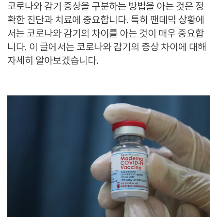
코로나와 감기 증상을 구분하는 방법을 아는 것은 정
확한 진단과 치료에 중요합니다. 특히 팬데믹 상황에
서는 코로나와 감기의 차이를 아는 것이 매우 중요합
니다. 이 글에서는 코로나와 감기의 증상 차이에 대해
자세히 알아보겠습니다.