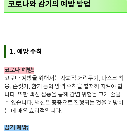
코로나와 감기의 예방 방법
1. 예방 수칙
코로나 예방:
코로나 예방을 위해서는 사회적 거리두기, 마스크 착
용, 손씻기, 환기 등의 방역 수칙을 철저히 지켜야 합
니다. 또한 백신 접종을 통해 감염 위험을 크게 줄일
수 있습니다. 백신은 중증으로 진행되는 것을 예방하
는 데 매우 효과적입니다.
감기 예방: