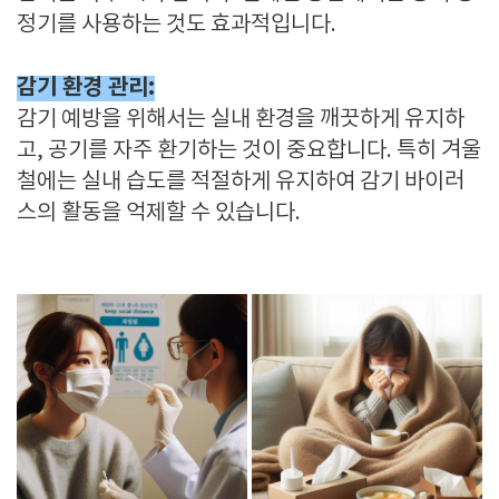
정기를 사용하는 것도 효과적입니다.
감기 환경 관리:
감기 예방을 위해서는 실내 환경을 깨끗하게 유지하
고, 공기를 자주 환기하는 것이 중요합니다. 특히 겨울
철에는 실내 습도를 적절하게 유지하여 감기 바이러
스의 활동을 억제할 수 있습니다.