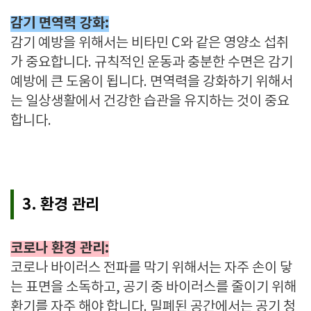
감기 면역력 강화:
감기 예방을 위해서는 비타민 C와 같은 영양소 섭취
가 중요합니다. 규칙적인 운동과 충분한 수면은 감기
예방에 큰 도움이 됩니다. 면역력을 강화하기 위해서
는 일상생활에서 건강한 습관을 유지하는 것이 중요
합니다.
3. 환경 관리
코로나 환경 관리:
코로나 바이러스 전파를 막기 위해서는 자주 손이 닿
는 표면을 소독하고, 공기 중 바이러스를 줄이기 위해
환기를 자주 해야 합니다. 밀폐된 공간에서는 공기 청