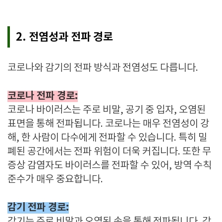
2. 전염성과 전파 경로
코로나와 감기의 전파 방식과 전염성도 다릅니다.
코로나 전파 경로:
코로나 바이러스는 주로 비말, 공기 중 입자, 오염된
표면을 통해 전파됩니다. 코로나는 매우 전염성이 강
해, 한 사람이 다수에게 전파할 수 있습니다. 특히 밀
폐된 공간에서는 전파 위험이 더욱 커집니다. 또한 무
증상 감염자도 바이러스를 전파할 수 있어, 방역 수칙
준수가 매우 중요합니다.
감기 전파 경로:
감기는 주로 비말과 오염된 손을 통해 전파됩니다. 감