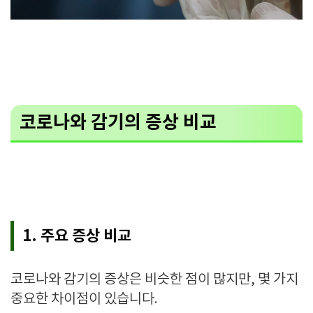
코로나와 감기의 증상 비교
1. 주요 증상 비교
코로나와 감기의 증상은 비슷한 점이 많지만, 몇 가지
중요한 차이점이 있습니다.