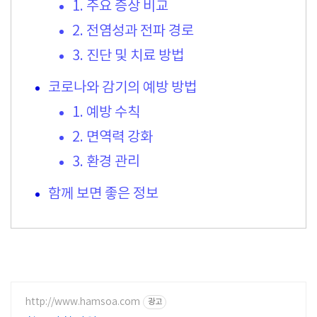
1. 주요 증상 비교
2. 전염성과 전파 경로
3. 진단 및 치료 방법
코로나와 감기의 예방 방법
1. 예방 수칙
2. 면역력 강화
3. 환경 관리
함께 보면 좋은 정보
http://www.hamsoa.com
광고