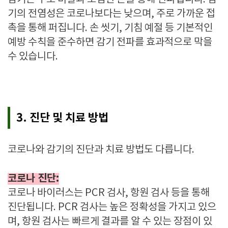
기의 전염성은 코로나보다는 낮으며, 주로 가까운 접
촉을 통해 퍼집니다. 손 씻기, 기침 예절 등 기본적인
예방 수칙을 준수하면 감기 전파를 효과적으로 막을
수 있습니다.
3. 진단 및 치료 방법
코로나와 감기의 진단과 치료 방법도 다릅니다.
코로나 진단:
코로나 바이러스는 PCR 검사, 항원 검사 등을 통해
진단됩니다. PCR 검사는 높은 정확성을 가지고 있으
며, 항원 검사는 빠르게 결과를 알 수 있는 장점이 있