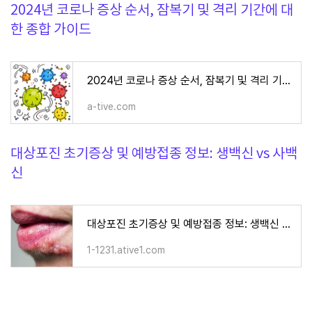
2024년 코로나 증상 순서, 잠복기 및 격리 기간에 대
한 종합 가이드
2024년 코로나 증상 순서, 잠복기 및 격리 기간에 대한 종합 가이드
a-tive.com
대상포진 초기증상 및 예방접종 정보: 생백신 vs 사백
신
대상포진 초기증상 및 예방접종 정보: 생백신 vs 사백신
1-1231.ative1.com