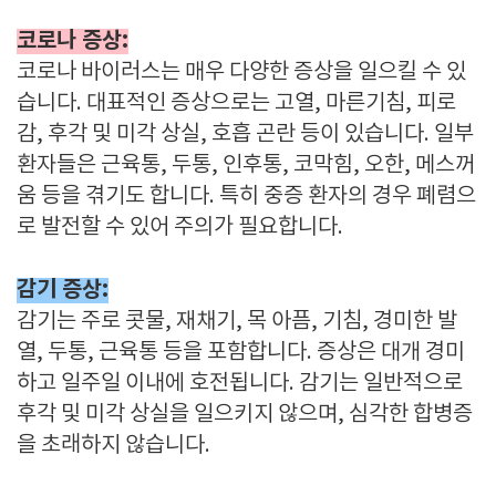
코로나 증상:
코로나 바이러스는 매우 다양한 증상을 일으킬 수 있
습니다. 대표적인 증상으로는 고열, 마른기침, 피로
감, 후각 및 미각 상실, 호흡 곤란 등이 있습니다. 일부
환자들은 근육통, 두통, 인후통, 코막힘, 오한, 메스꺼
움 등을 겪기도 합니다. 특히 중증 환자의 경우 폐렴으
로 발전할 수 있어 주의가 필요합니다.
감기 증상:
감기는 주로 콧물, 재채기, 목 아픔, 기침, 경미한 발
열, 두통, 근육통 등을 포함합니다. 증상은 대개 경미
하고 일주일 이내에 호전됩니다. 감기는 일반적으로
후각 및 미각 상실을 일으키지 않으며, 심각한 합병증
을 초래하지 않습니다.